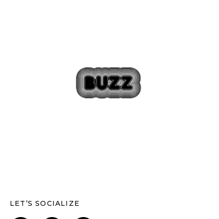
LET’S SOCIALIZE