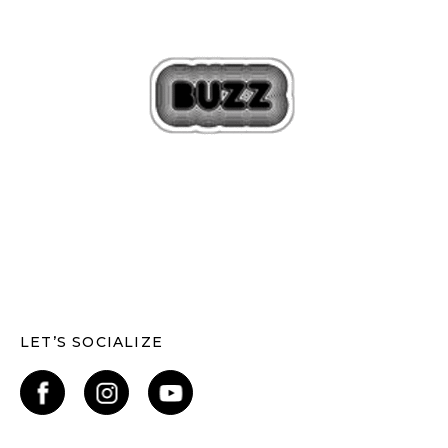
LET’S SOCIALIZE