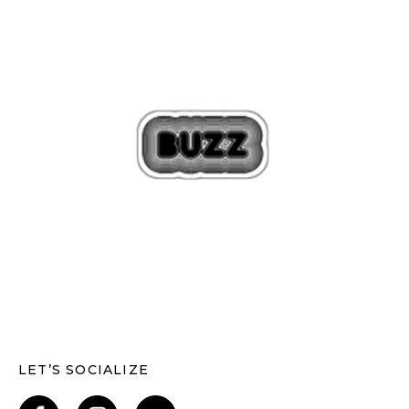
LET’S SOCIALIZE