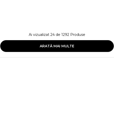
Ai vizualizat
24
de
1292
Produse
ARATĂ MAI MULTE