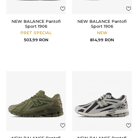
NEW BALANCE Pantofi
NEW BALANCE Pantofi
Sport 1906
Sport 1906
PRET SPECIAL
NEW
503,99
RON
814,99
RON