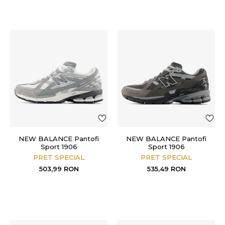
NEW BALANCE Pantofi
NEW BALANCE Pantofi
Sport 1906
Sport 1906
PRET SPECIAL
PRET SPECIAL
503,99
RON
535,49
RON