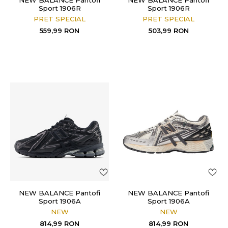
NEW BALANCE Pantofi
NEW BALANCE Pantofi
Sport 1906R
Sport 1906R
PRET SPECIAL
PRET SPECIAL
559,99
RON
503,99
RON
NEW BALANCE Pantofi
NEW BALANCE Pantofi
Sport 1906A
Sport 1906A
NEW
NEW
814,99
RON
814,99
RON