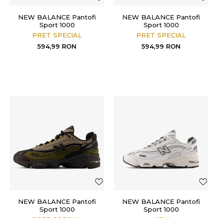
NEW BALANCE Pantofi
NEW BALANCE Pantofi
Sport 1000
Sport 1000
PRET SPECIAL
PRET SPECIAL
594,99
RON
594,99
RON
NEW BALANCE Pantofi
NEW BALANCE Pantofi
Sport 1000
Sport 1000