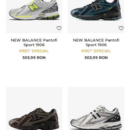
NEW BALANCE Pantofi
NEW BALANCE Pantofi
Sport 1906
Sport 1906
PRET SPECIAL
PRET SPECIAL
503,99
RON
503,99
RON