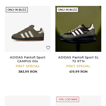
ONLY IN BUZZ
ONLY IN BUZZ
ADIDAS Pantofi Sport
ADIDAS Pantofi Sport SL
CAMPUS 00s
72 RTN
PRET SPECIAL
PRET SPECIAL
383,99
RON
419,99
RON
-10% COD NIKE