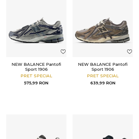
NEW BALANCE Pantofi
NEW BALANCE Pantofi
Sport 1906
Sport 1906
PRET SPECIAL
PRET SPECIAL
575,99
RON
639,99
RON