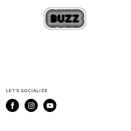
LET’S SOCIALIZE