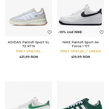
-10% cod NIKE
ADIDAS Pantofi Sport SL
NIKE Pantofi Sport Air
72 RTN
Force 1 '07
PRET SPECIAL
PRET SPECIAL
GREEN
431,99
RON
419,99
RON