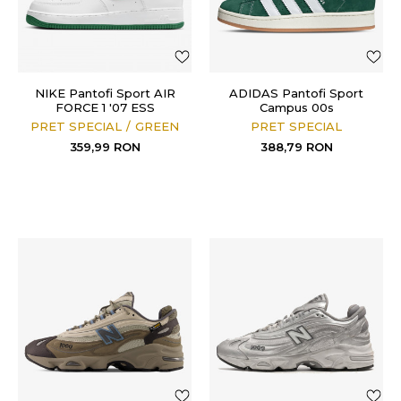
NIKE Pantofi Sport AIR
ADIDAS Pantofi Sport
FORCE 1 '07 ESS
Campus 00s
PRET SPECIAL
GREEN
PRET SPECIAL
359,99
RON
388,79
RON