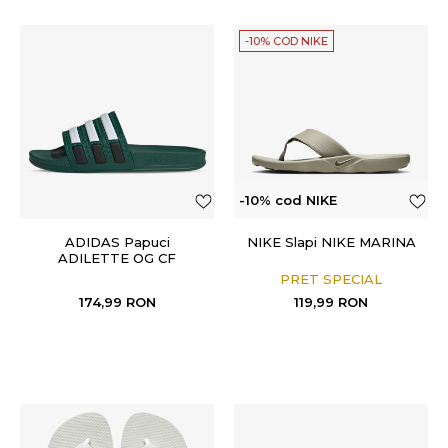
-10% COD NIKE
-10% cod NIKE
ADIDAS Papuci
NIKE Slapi NIKE MARINA
ADILETTE OG CF
PRET SPECIAL
174,99
RON
119,99
RON