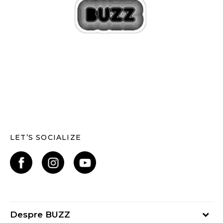
LET’S SOCIALIZE
Despre BUZZ