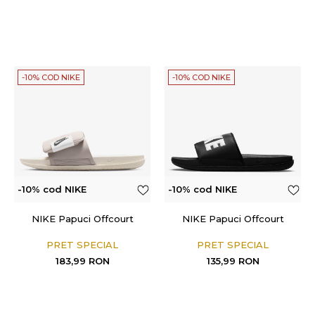
-10% COD NIKE
-10% COD NIKE
-10% cod NIKE
-10% cod NIKE
NIKE Papuci Offcourt
NIKE Papuci Offcourt
PRET SPECIAL
PRET SPECIAL
183,99
RON
135,99
RON