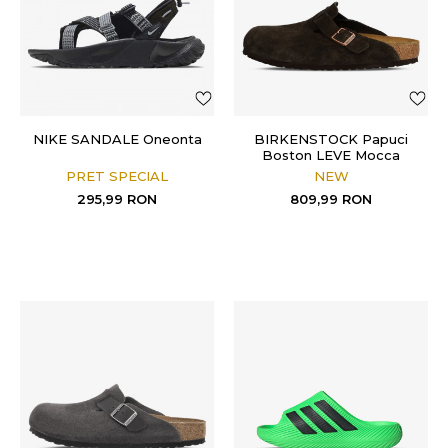
NIKE SANDALE Oneonta
BIRKENSTOCK Papuci
Boston LEVE Mocca
PRET SPECIAL
NEW
295,99
RON
809,99
RON