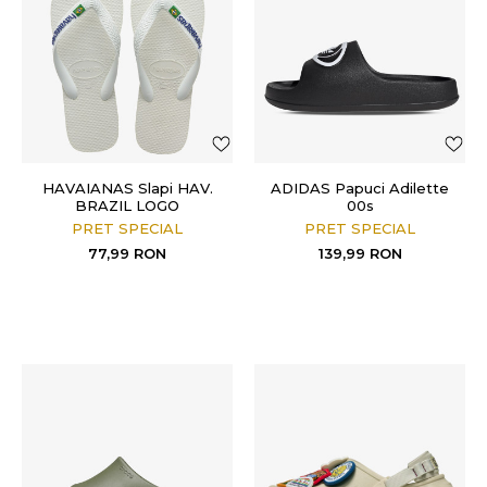
HAVAIANAS Slapi HAV.
ADIDAS Papuci Adilette
BRAZIL LOGO
00s
PRET SPECIAL
PRET SPECIAL
77,99
RON
139,99
RON