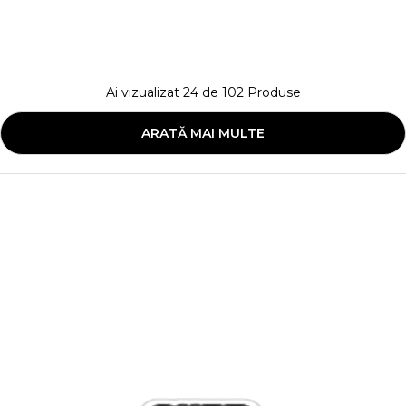
Ai vizualizat
24
de
102
Produse
ARATĂ MAI MULTE