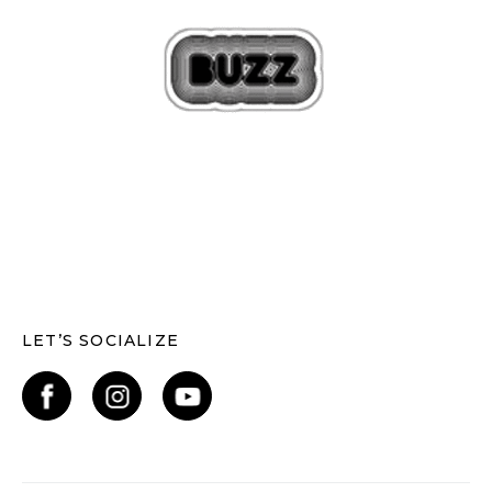
LET’S SOCIALIZE