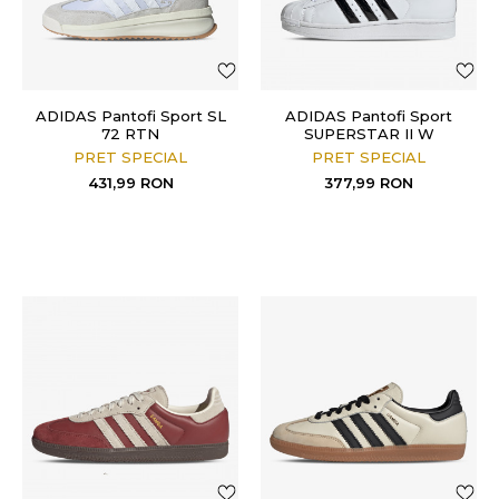
ADIDAS Pantofi Sport SL
ADIDAS Pantofi Sport
72 RTN
SUPERSTAR II W
PRET SPECIAL
PRET SPECIAL
431,99
RON
377,99
RON