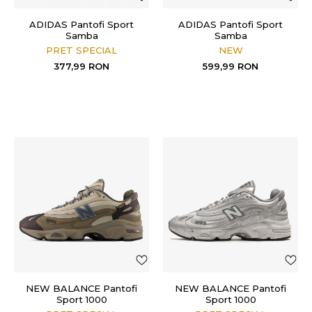
ADIDAS Pantofi Sport
ADIDAS Pantofi Sport
Samba
Samba
PRET SPECIAL
NEW
377,99
RON
599,99
RON
NEW BALANCE Pantofi
NEW BALANCE Pantofi
Sport 1000
Sport 1000