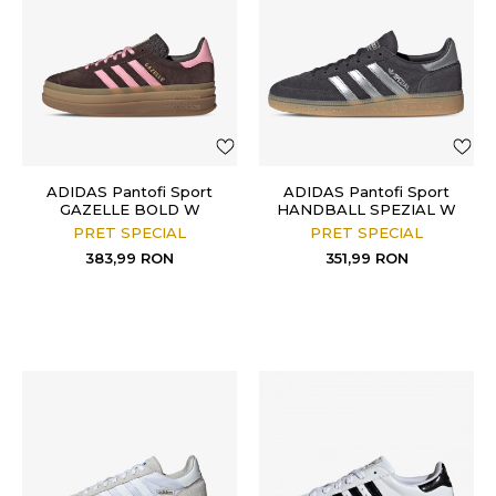
ADIDAS Pantofi Sport
ADIDAS Pantofi Sport
GAZELLE BOLD W
HANDBALL SPEZIAL W
PRET SPECIAL
PRET SPECIAL
383,99
RON
351,99
RON