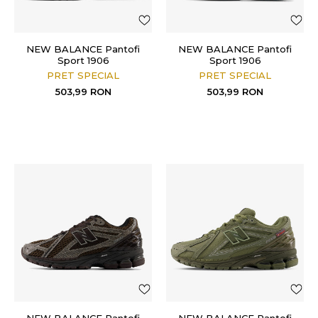
NEW BALANCE Pantofi
NEW BALANCE Pantofi
Sport 1906
Sport 1906
PRET SPECIAL
PRET SPECIAL
503,99
RON
503,99
RON