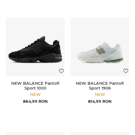
NEW BALANCE Pantofi
NEW BALANCE Pantofi
Sport 1000
Sport 1906
NEW
NEW
864,99
RON
814,99
RON