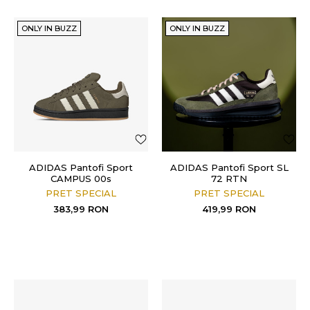
ONLY IN BUZZ
ONLY IN BUZZ
ADIDAS Pantofi Sport
ADIDAS Pantofi Sport SL
CAMPUS 00s
72 RTN
PRET SPECIAL
PRET SPECIAL
383,99
RON
419,99
RON