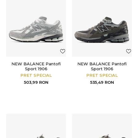
NEW BALANCE Pantofi
NEW BALANCE Pantofi
Sport 1906
Sport 1906
PRET SPECIAL
PRET SPECIAL
503,99
RON
535,49
RON