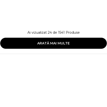
Ai vizualizat
24
de
1541
Produse
ARATĂ MAI MULTE