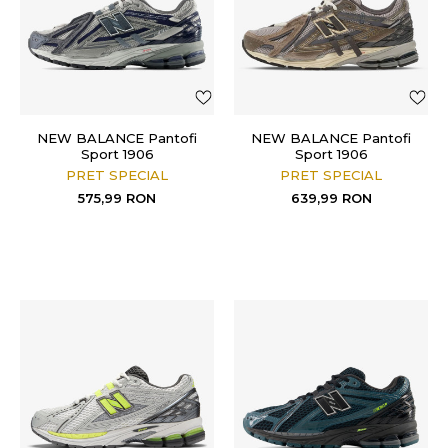
NEW BALANCE Pantofi
NEW BALANCE Pantofi
Sport 1906
Sport 1906
PRET SPECIAL
PRET SPECIAL
575,99
RON
639,99
RON