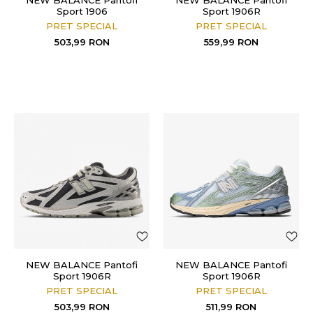
NEW BALANCE Pantofi
NEW BALANCE Pantofi
Sport 1906
Sport 1906R
PRET SPECIAL
PRET SPECIAL
503,99
RON
559,99
RON
NEW BALANCE Pantofi
NEW BALANCE Pantofi
Sport 1906R
Sport 1906R
PRET SPECIAL
PRET SPECIAL
503,99
RON
511,99
RON