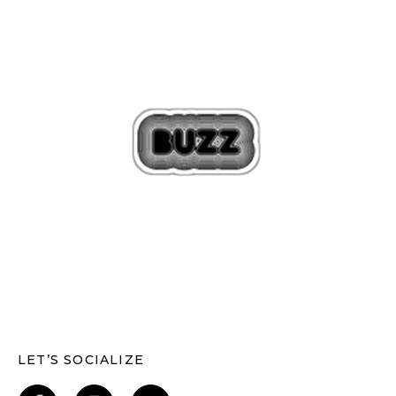
LET’S SOCIALIZE