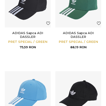
ADIDAS Sapca ADI
ADIDAS Sapca ADI
DASSLER
DASSLER
PRET SPECIAL
GREEN
PRET SPECIAL
GREEN
75,59
RON
88,19
RON