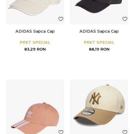
ADIDAS Sapca Cap
ADIDAS Sapca Cap
PRET SPECIAL
PRET SPECIAL
83,29
RON
88,19
RON