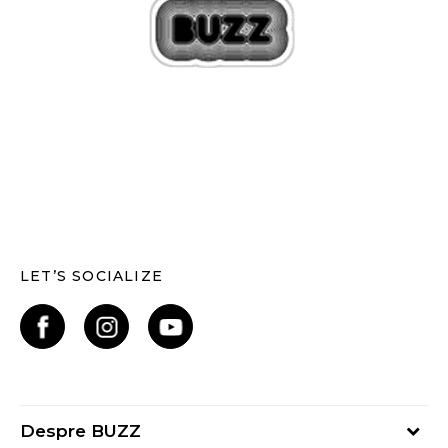
LET’S SOCIALIZE
Despre BUZZ