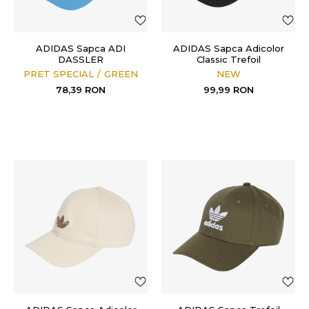
ADIDAS Sapca ADI
ADIDAS Sapca Adicolor
DASSLER
Classic Trefoil
PRET SPECIAL
GREEN
NEW
78,39
RON
99,99
RON