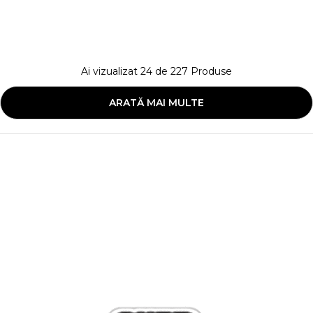
Ai vizualizat
24
de
227
Produse
ARATĂ MAI MULTE