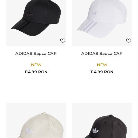
ADIDAS Sapca CAP
ADIDAS Sapca CAP
NEW
NEW
114,99
RON
114,99
RON