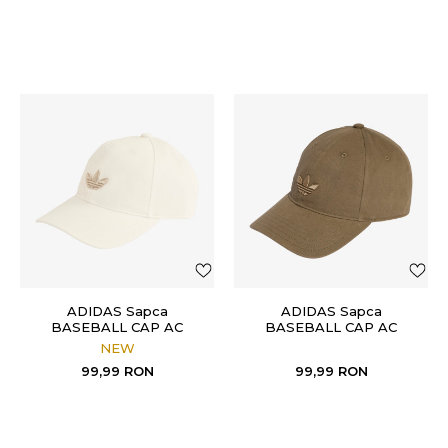
ADIDAS Sapca
ADIDAS Sapca
BASEBALL CAP AC
BASEBALL CAP AC
NEW
99,99
RON
99,99
RON