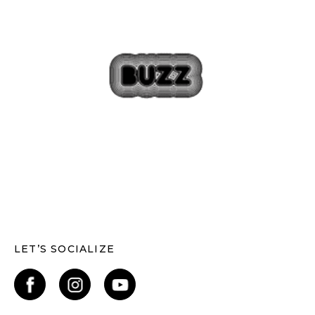
LET’S SOCIALIZE