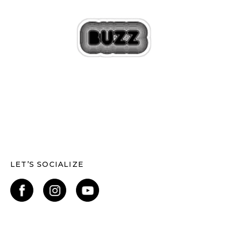
LET’S SOCIALIZE