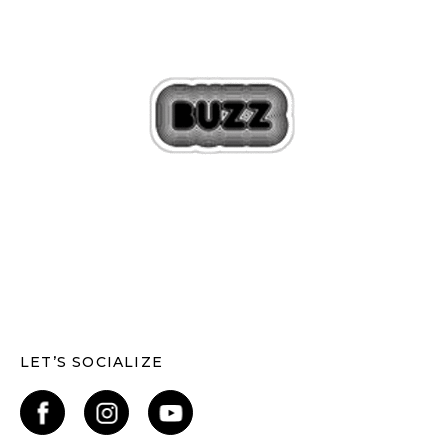
LET’S SOCIALIZE