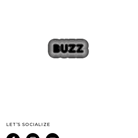
LET’S SOCIALIZE