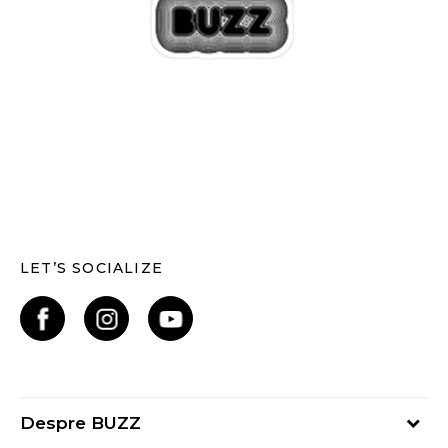
LET’S SOCIALIZE
Despre BUZZ