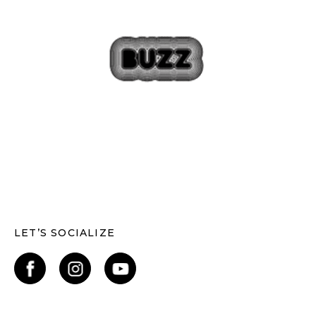
LET’S SOCIALIZE