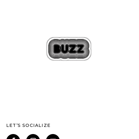
LET’S SOCIALIZE