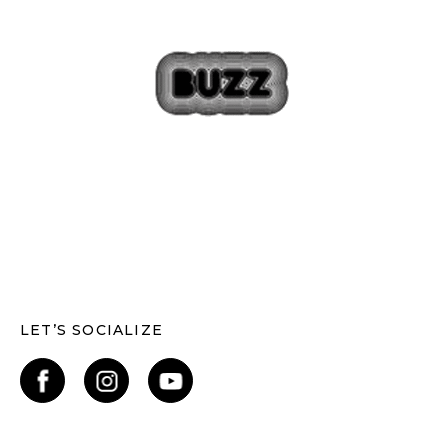
LET’S SOCIALIZE