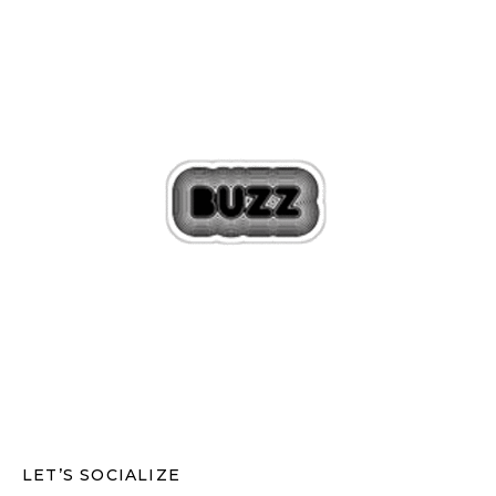
LET’S SOCIALIZE