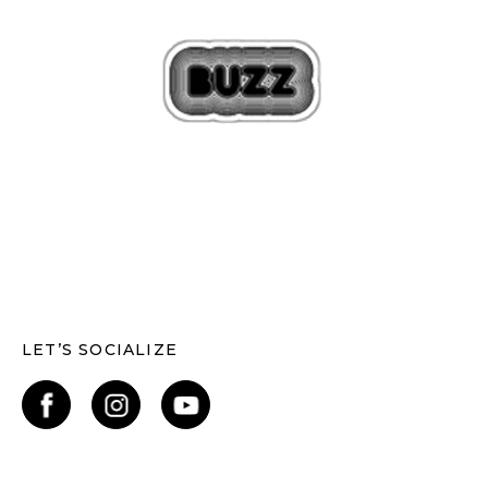
LET’S SOCIALIZE