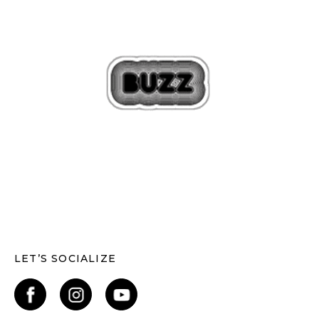
LET’S SOCIALIZE