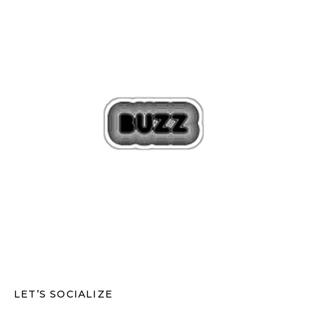
LET’S SOCIALIZE