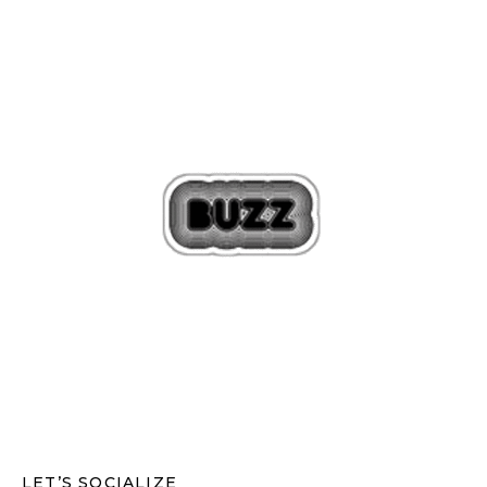
LET’S SOCIALIZE