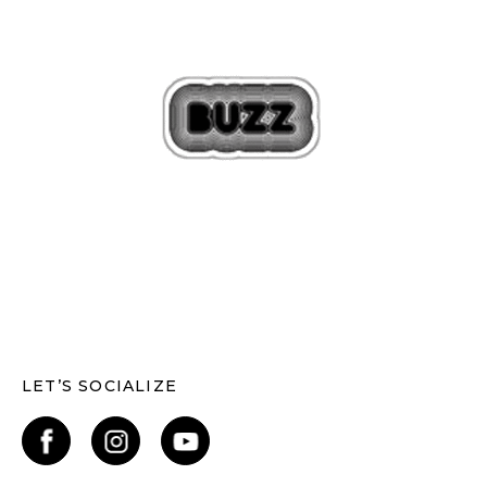
LET’S SOCIALIZE