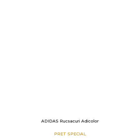
ADIDAS Rucsacuri Adicolor
PRET SPECIAL