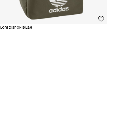
LORI DISPONIBILE:
8