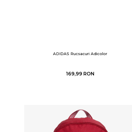
ADIDAS Rucsacuri Adicolor
169,99
RON