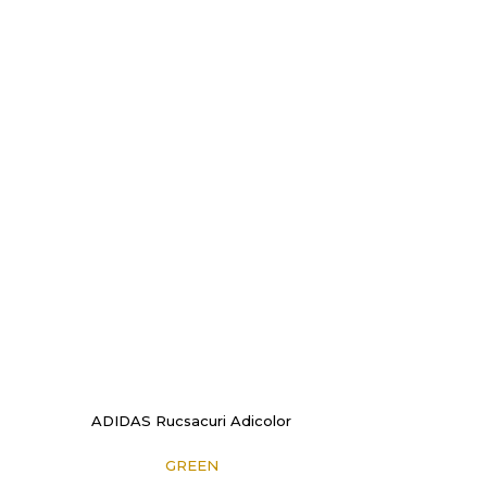
ADIDAS Rucsacuri Adicolor
GREEN