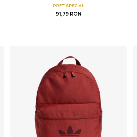
PRET SPECIAL
91,79
RON