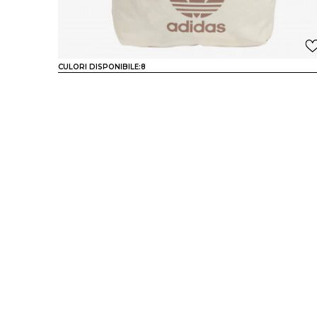
CULORI DISPONIBILE:
8