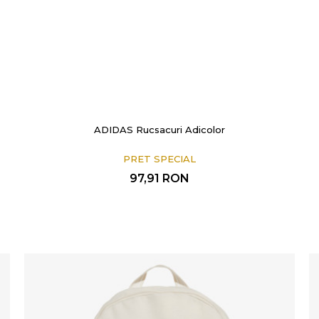
ADIDAS Rucsacuri Adicolor
PRET SPECIAL
97,91
RON