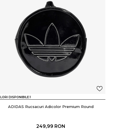
LORI DISPONIBILE:
1
ADIDAS Rucsacuri Adicolor Premium Round
249,99
RON