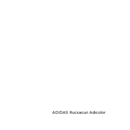
ADIDAS Rucsacuri Adicolor