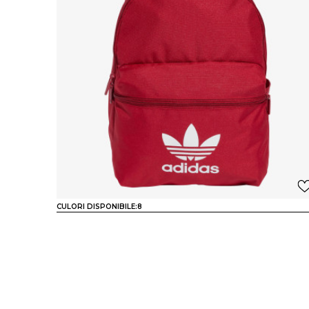
CULORI DISPONIBILE:
8