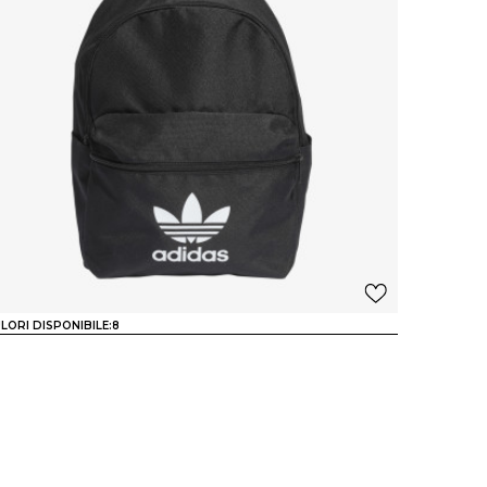
LORI DISPONIBILE:
8