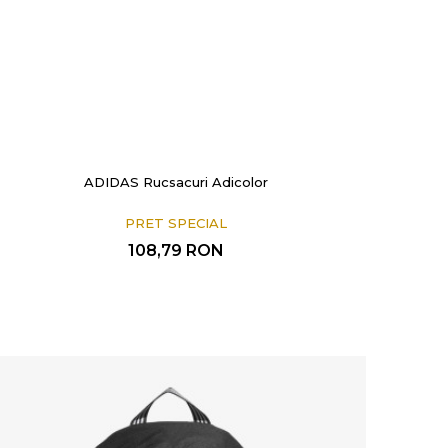
ADIDAS Rucsacuri Adicolor
PRET SPECIAL
108,79
RON