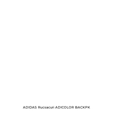
ADIDAS Rucsacuri ADICOLOR BACKPK