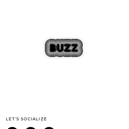
LET’S SOCIALIZE