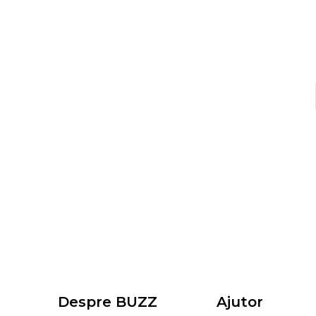
Despre BUZZ
Ajutor