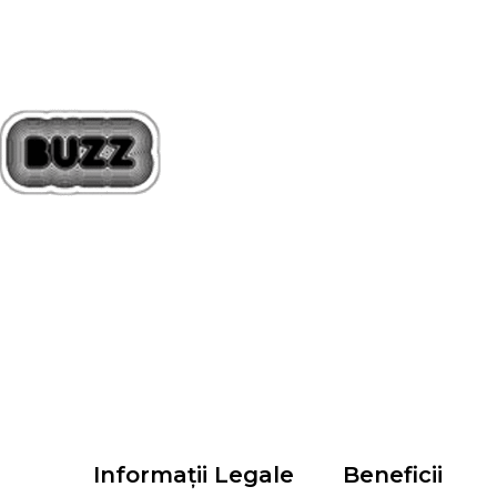
Informații Legale
Beneficii