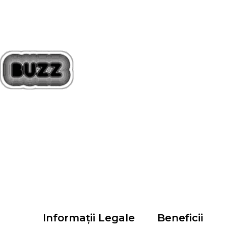
Informații Legale
Beneficii