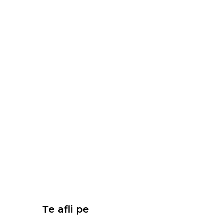
Te afli pe