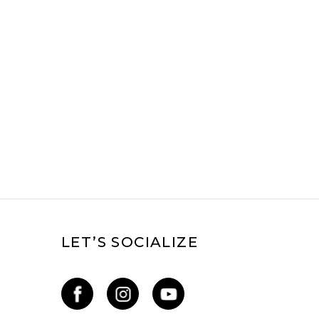
Iconice de Iarnă
LET’S SOCIALIZE