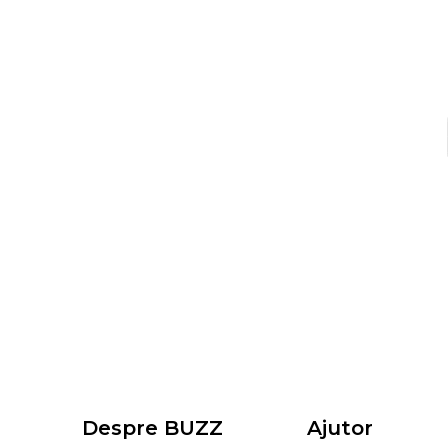
Despre BUZZ
Ajutor