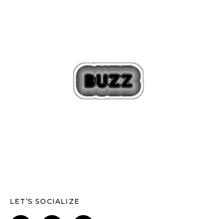
LET’S SOCIALIZE