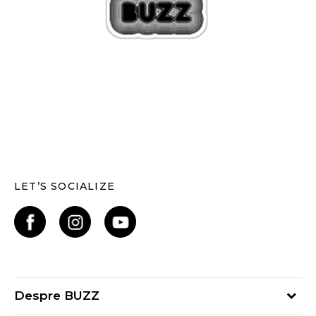
LET’S SOCIALIZE
Despre BUZZ