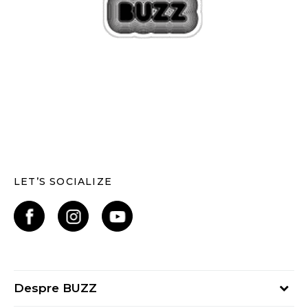
LET’S SOCIALIZE
Despre BUZZ