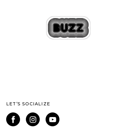
LET’S SOCIALIZE