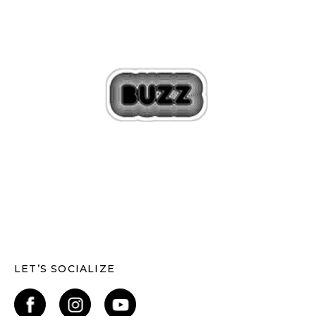
LET’S SOCIALIZE