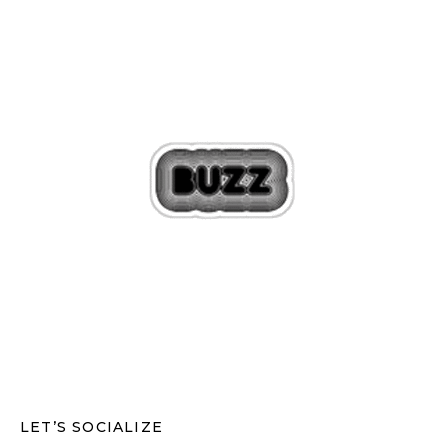
LET’S SOCIALIZE