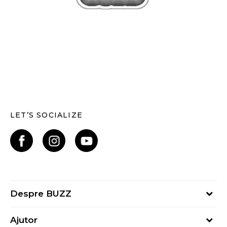
LET’S SOCIALIZE
Despre BUZZ
Despre noi
Ajutor