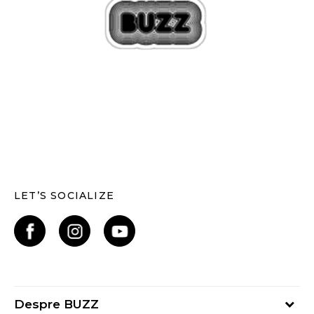
LET’S SOCIALIZE
Despre BUZZ