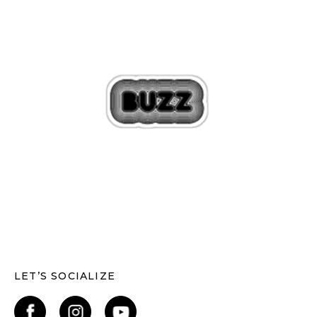
LET’S SOCIALIZE