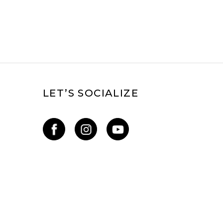
LET’S SOCIALIZE