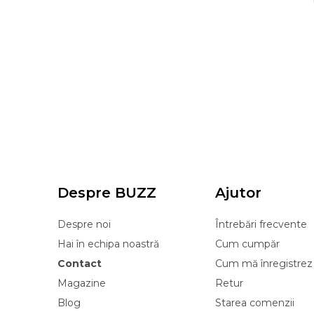
Despre BUZZ
Ajutor
Despre noi
Întrebări frecvente
Hai în echipa noastră
Cum cumpăr
Contact
Cum mă înregistrez
Magazine
Retur
Blog
Starea comenzii