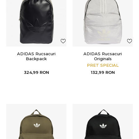
ADIDAS Rucsacuri
ADIDAS Rucsacuri
Backpack
Originals
PRET SPECIAL
324,99
RON
132,99
RON