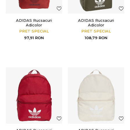
ADIDAS Rucsacuri
ADIDAS Rucsacuri
Adicolor
Adicolor
PRET SPECIAL
PRET SPECIAL
97,91
RON
108,79
RON