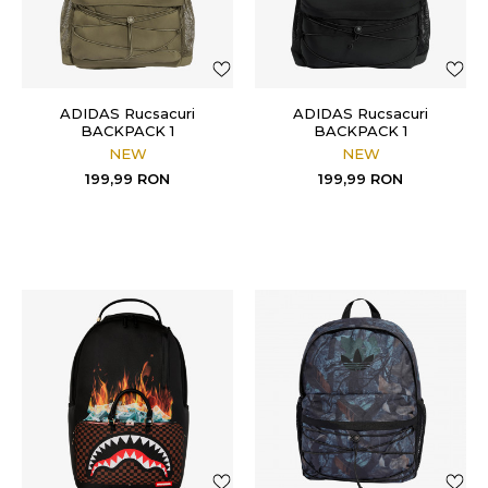
ADIDAS Rucsacuri
ADIDAS Rucsacuri
BACKPACK 1
BACKPACK 1
NEW
NEW
199,99
RON
199,99
RON