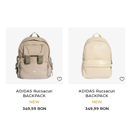
ADIDAS Rucsacuri
ADIDAS Rucsacuri
BACKPACK
BACKPACK
NEW
NEW
349,99
RON
349,99
RON