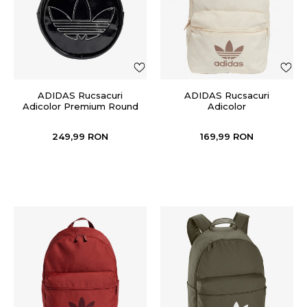
ADIDAS Rucsacuri
ADIDAS Rucsacuri
Adicolor Premium Round
Adicolor
249,99
RON
169,99
RON