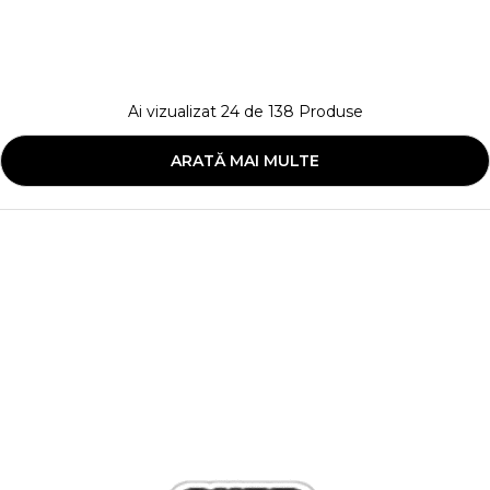
Ai vizualizat
24
de
138
Produse
ARATĂ MAI MULTE