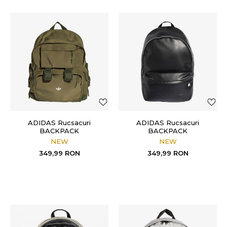
ADIDAS Rucsacuri
ADIDAS Rucsacuri
BACKPACK
BACKPACK
NEW
NEW
349,99
RON
349,99
RON