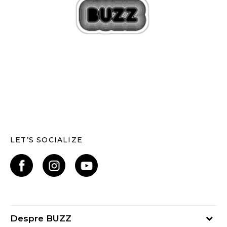
LET’S SOCIALIZE
Despre BUZZ